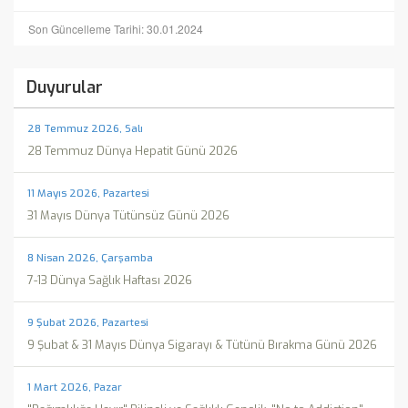
Son Güncelleme Tarihi: 30.01.2024
Duyurular
28 Temmuz 2026, Salı
28 Temmuz Dünya Hepatit Günü 2026
11 Mayıs 2026, Pazartesi
31 Mayıs Dünya Tütünsüz Günü 2026
8 Nisan 2026, Çarşamba
7-13 Dünya Sağlık Haftası 2026
9 Şubat 2026, Pazartesi
9 Şubat & 31 Mayıs Dünya Sigarayı & Tütünü Bırakma Günü 2026
1 Mart 2026, Pazar